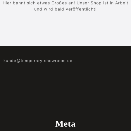
Hier bahnt sich etwas Großes an! Unser Shop ist in Arbeit
und wird bald veröffentlicht!
kunde@temporary-showroom.de
Meta