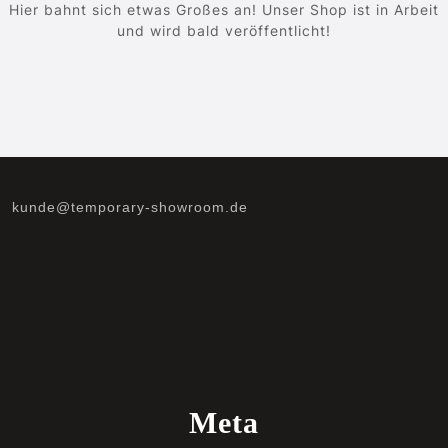
Hier bahnt sich etwas Großes an! Unser Shop ist in Arbeit
und wird bald veröffentlicht!
kunde@temporary-showroom.de
Meta