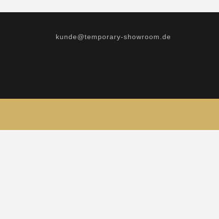
kunde@temporary-showroom.de