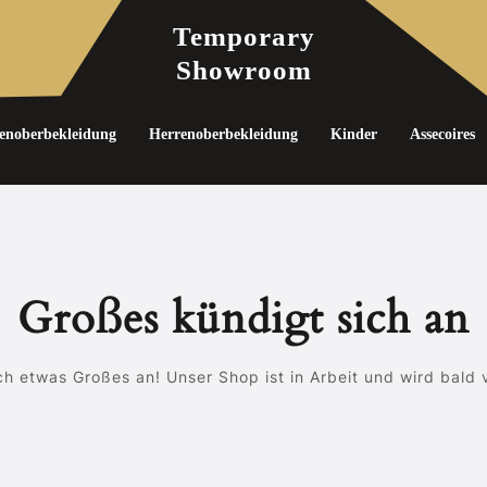
Temporary
Showroom
noberbekleidung
Herrenoberbekleidung
Kinder
Assecoires
Großes kündigt sich an
ch etwas Großes an! Unser Shop ist in Arbeit und wird bald v