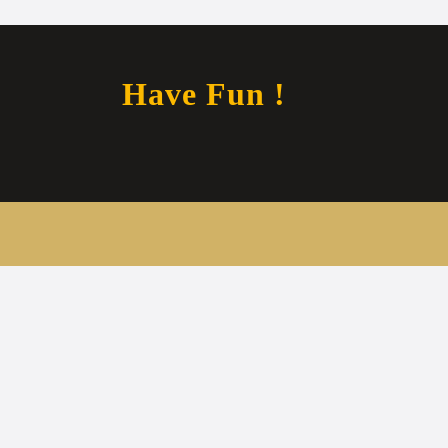
Have Fun !