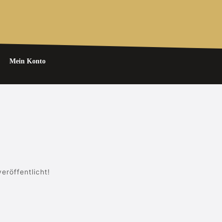
Mein Konto
eröffentlicht!