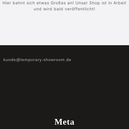
Hier bahnt sich etwas Großes an! Unser Shop ist in Arbeit
und wird bald veröffentlicht!
kunde@temporary-showroom.de
Meta