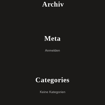
Archiv
Meta
Anmelden
Categories
Keine Kategorien