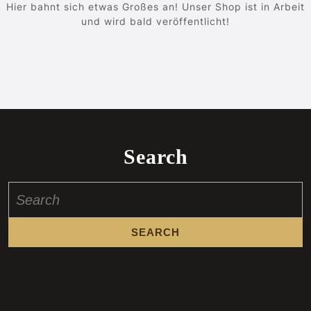
Hier bahnt sich etwas Großes an! Unser Shop ist in Arbeit
und wird bald veröffentlicht!
Search
Search
for: