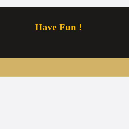
Have Fun !