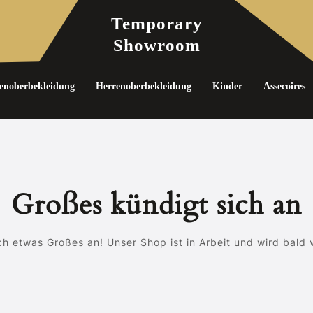
Temporary
Showroom
noberbekleidung
Herrenoberbekleidung
Kinder
Assecoires
Großes kündigt sich an
ch etwas Großes an! Unser Shop ist in Arbeit und wird bald v