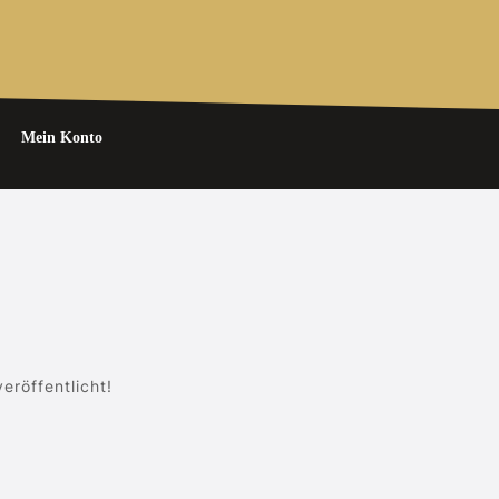
Mein Konto
eröffentlicht!