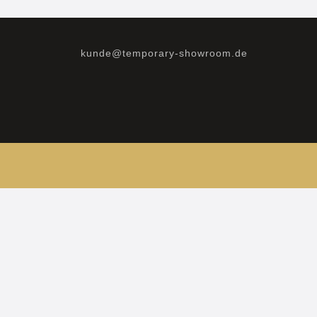
kunde@temporary-showroom.de