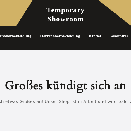
Temporary
Showroom
noberbekleidung
Herrenoberbekleidung
Kinder
Assecoires
Großes kündigt sich an
ch etwas Großes an! Unser Shop ist in Arbeit und wird bald v