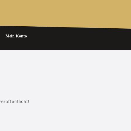
Mein Konto
eröffentlicht!