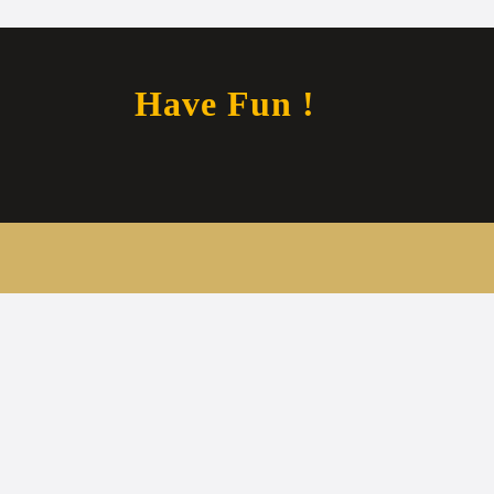
Have Fun !