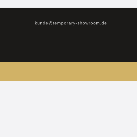
kunde@temporary-showroom.de