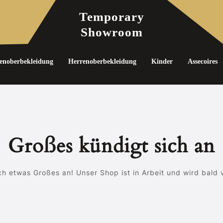
Temporary
Showroom
noberbekleidung
Herrenoberbekleidung
Kinder
Assecoires
Großes kündigt sich an
ch etwas Großes an! Unser Shop ist in Arbeit und wird bald v