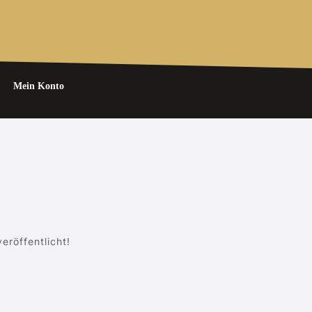
Mein Konto
eröffentlicht!