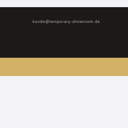
kunde@temporary-showroom.de