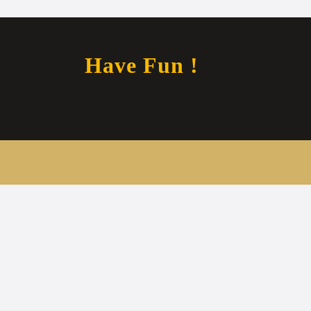
Have Fun !