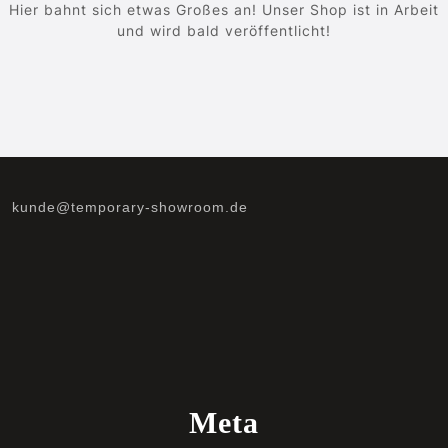
Hier bahnt sich etwas Großes an! Unser Shop ist in Arbeit
und wird bald veröffentlicht!
kunde@temporary-showroom.de
Meta