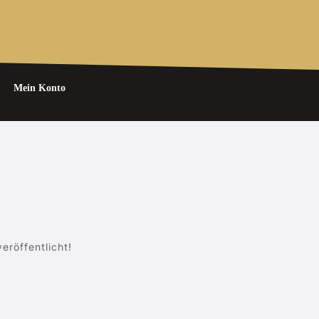
Mein Konto
eröffentlicht!