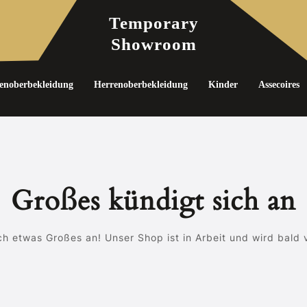
Temporary
Showroom
noberbekleidung
Herrenoberbekleidung
Kinder
Assecoires
Großes kündigt sich an
ch etwas Großes an! Unser Shop ist in Arbeit und wird bald v