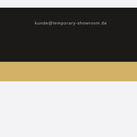
kunde@temporary-showroom.de