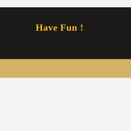
Have Fun !