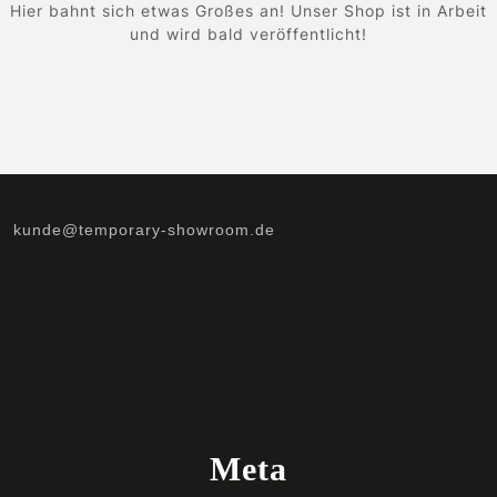
Hier bahnt sich etwas Großes an! Unser Shop ist in Arbeit
und wird bald veröffentlicht!
kunde@temporary-showroom.de
Meta