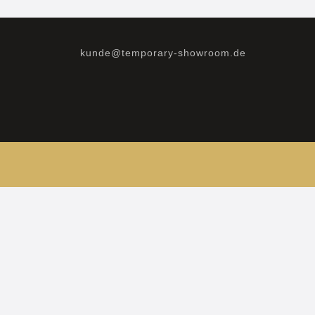
kunde@temporary-showroom.de