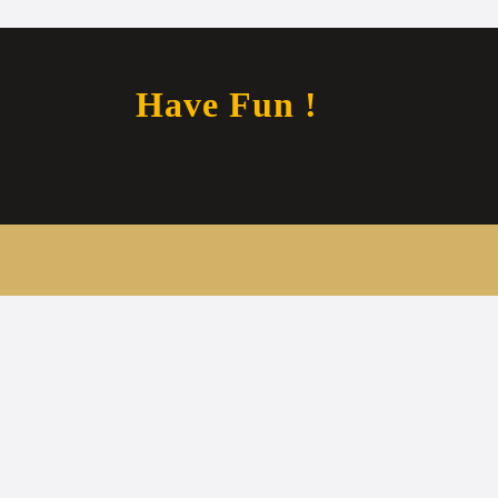
Have Fun !