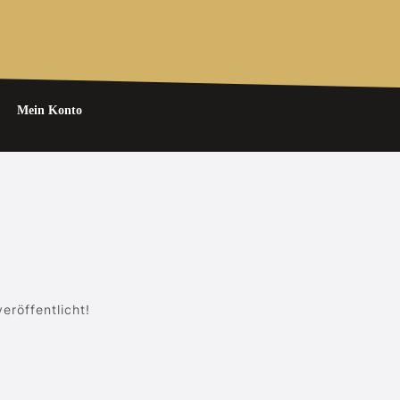
Mein Konto
eröffentlicht!