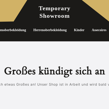
Temporary
Showroom
noberbekleidung
Herrenoberbekleidung
Kinder
Assecoires
Großes kündigt sich an
ch etwas Großes an! Unser Shop ist in Arbeit und wird bald v