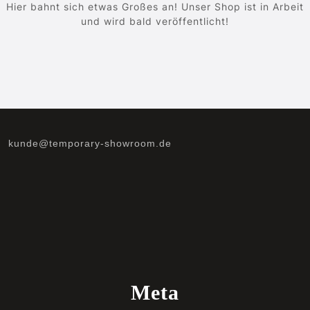
Hier bahnt sich etwas Großes an! Unser Shop ist in Arbeit
und wird bald veröffentlicht!
kunde@temporary-showroom.de
Meta