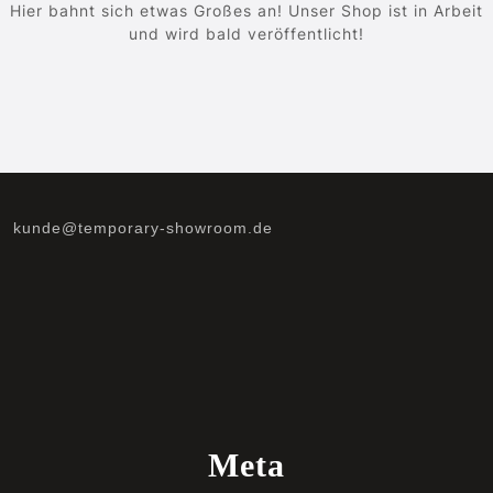
Hier bahnt sich etwas Großes an! Unser Shop ist in Arbeit
und wird bald veröffentlicht!
kunde@temporary-showroom.de
Meta