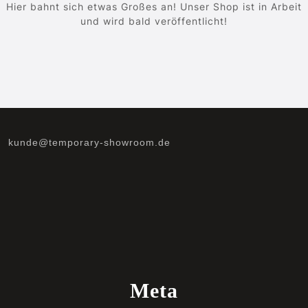
Hier bahnt sich etwas Großes an! Unser Shop ist in Arbeit
und wird bald veröffentlicht!
kunde@temporary-showroom.de
Meta