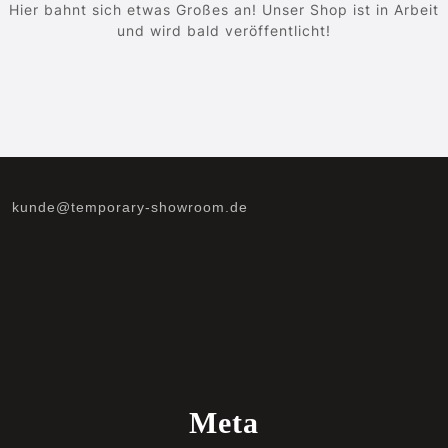
Hier bahnt sich etwas Großes an! Unser Shop ist in Arbeit
und wird bald veröffentlicht!
kunde@temporary-showroom.de
Meta