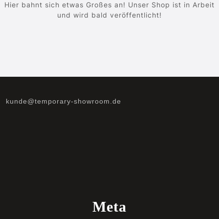
Hier bahnt sich etwas Großes an! Unser Shop ist in Arbeit
und wird bald veröffentlicht!
kunde@temporary-showroom.de
Meta