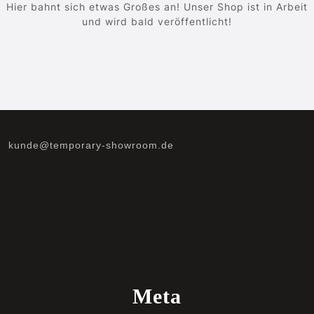
Hier bahnt sich etwas Großes an! Unser Shop ist in Arbeit
und wird bald veröffentlicht!
kunde@temporary-showroom.de
Meta