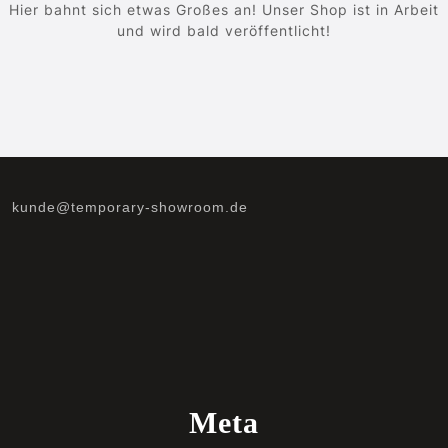
Hier bahnt sich etwas Großes an! Unser Shop ist in Arbeit
und wird bald veröffentlicht!
kunde@temporary-showroom.de
Meta