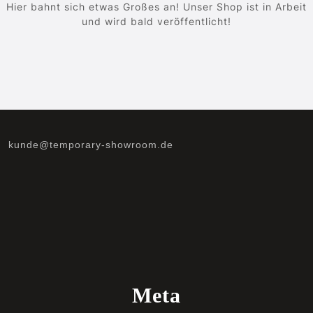
Hier bahnt sich etwas Großes an! Unser Shop ist in Arbeit
und wird bald veröffentlicht!
kunde@temporary-showroom.de
Meta