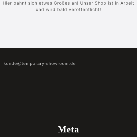
Hier bahnt sich etwas Großes an! Unser Shop ist in Arbeit
und wird bald veröffentlicht!
kunde@temporary-showroom.de
Meta