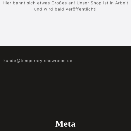
Hier bahnt sich etwas Großes an! Unser Shop ist in Arbeit
und wird bald veröffentlicht!
kunde@temporary-showroom.de
Meta