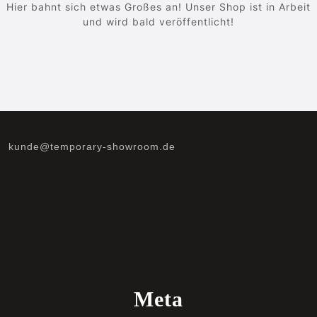
Hier bahnt sich etwas Großes an! Unser Shop ist in Arbeit
und wird bald veröffentlicht!
kunde@temporary-showroom.de
Meta